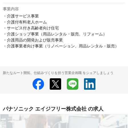
事業内容
・介護サービス事業

・介護付有料老人ホーム

・サービス付き高齢者向け住宅

・介護ショップ事業（用品レンタル・販売、リフォーム）

・介護用品の開発および販売事業

・介護事業者向け事業（リノベーション、用品レンタル・販売）
新たなルート開拓、仕組みづくりを担う営業企画職 をシェアしましょう
パナソニック エイジフリー株式会社 の求人