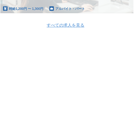
時給
1,200円 〜 1,300円
アルバイト・パート
すべての求人を見る
Apply Now