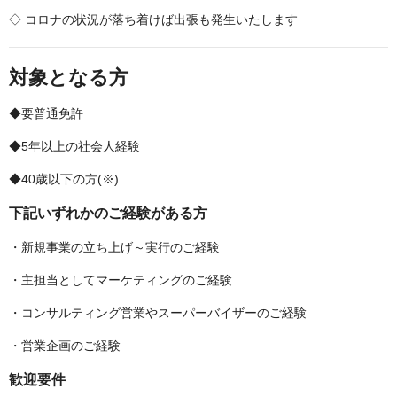
◇ コロナの状況が落ち着けば出張も発生いたします
対象となる方
◆要普通免許
◆5年以上の社会人経験
◆40歳以下の⽅(※)
下記いずれかのご経験がある方
・新規事業の立ち上げ～実行のご経験
・主担当としてマーケティングのご経験
・コンサルティング営業やスーパーバイザーのご経験
・営業企画のご経験
歓迎要件