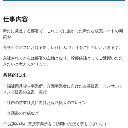
仕事内容
新たに発足する部署で、これまでに無かった新たな販売ルートの開
拓や、
介護ビジネスにおける新しい仕組みづくりをご担当いただきます。
入社されてからは部署の主軸となり、幹部候補としてご活躍いただ
きたいと考えております。
具体的には
・福祉用具貸与事業所、介護事業者に向けた改善提案・コンサルテ
ィング提案の立案・実行
・社内の営業社員に向けた販路拡大のプレゼン
・企画書の作成など
◇ 提案の為に直接事業所をご訪問いただく事もございます