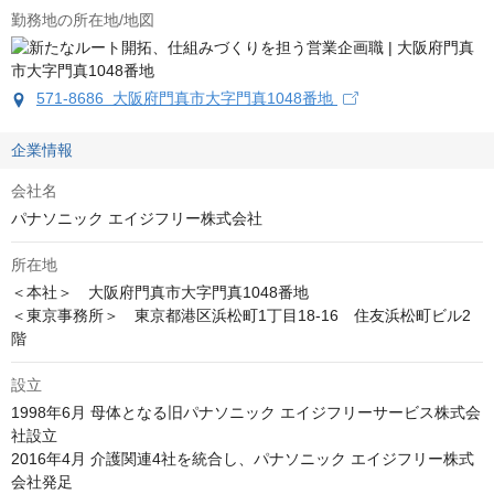
勤務地の所在地/地図
571-8686 大阪府門真市大字門真1048番地
企業情報
会社名
パナソニック エイジフリー株式会社
所在地
＜本社＞　大阪府門真市大字門真1048番地

＜東京事務所＞　東京都港区浜松町1丁目18-16　住友浜松町ビル2
階
設立
1998年6月 母体となる旧パナソニック エイジフリーサービス株式会
社設立

2016年4月 介護関連4社を統合し、パナソニック エイジフリー株式
会社発足