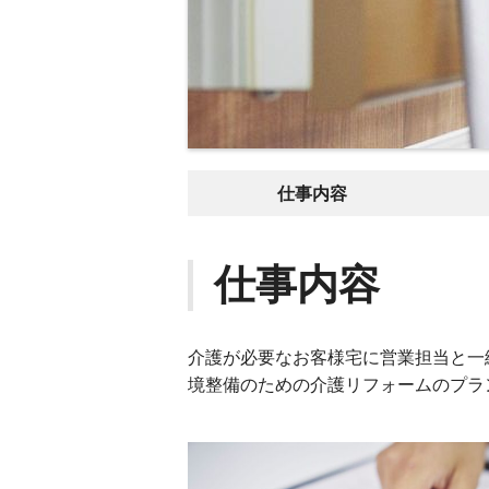
仕事内容
仕事内容
介護が必要なお客様宅に営業担当と一
境整備のための介護リフォームのプラ