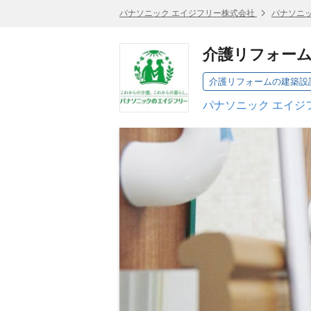
パナソニック エイジフリー株式会社
パナソニッ
介護リフォー
介護リフォームの建築設
パナソニック エイジ