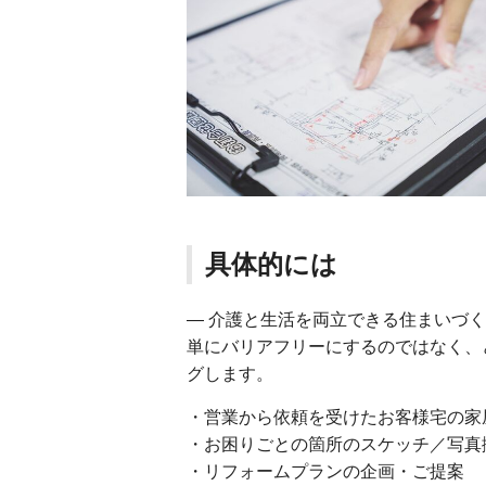
具体的には
― 介護と生活を両立できる住まいづく
単にバリアフリーにするのではなく、
グします。
・営業から依頼を受けたお客様宅の家
・お困りごとの箇所のスケッチ／写真
・リフォームプランの企画・ご提案