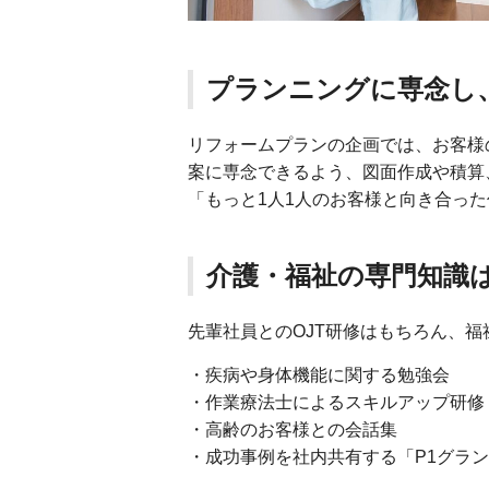
プランニングに専念し
リフォームプランの企画では、お客様
案に専念できるよう、図面作成や積算
「もっと1人1人のお客様と向き合っ
介護・福祉の専門知識
先輩社員とのOJT研修はもちろん、
・疾病や身体機能に関する勉強会
・作業療法士によるスキルアップ研修
・高齢のお客様との会話集
・成功事例を社内共有する「P1グラ