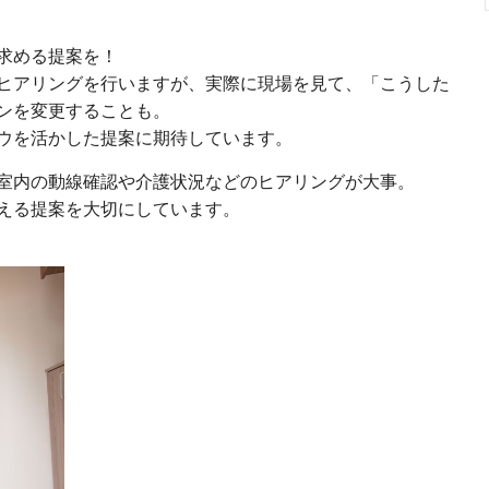
求める提案を！
ヒアリングを行いますが、実際に現場を見て、「こうした
ンを変更することも。
ウを活かした提案に期待しています。
室内の動線確認や介護状況などのヒアリングが大事。
える提案を大切にしています。