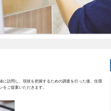
緒に訪問し、現状を把握するための調査を行った後、住環
ンをご提案いただきます。