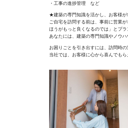
・工事の進捗管理 など
★建築の専門知識を活かし、お客様が
ご自宅を訪問する前は、事前に営業が
ほうがもっと良くなるのでは」とプラ
あなたには、建築の専門知識やノウハ
お困りごとを引き出すには、訪問時の
当社では、お客様に心から喜んでもら