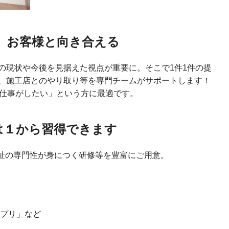
、お客様と向き合える
の現状や今後を見据えた視点が重要に。そこで1件1件の提
、施工店とのやり取り等を専門チームがサポートします！
た仕事がしたい」という方に最適です。
は１から習得できます
福祉の専門性が身につく研修等を豊富にご用意。
ンプリ」など