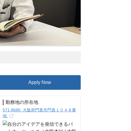
Apply Now
勤務地の所在地
571-8686 大阪府門真市門真１０４８番
地