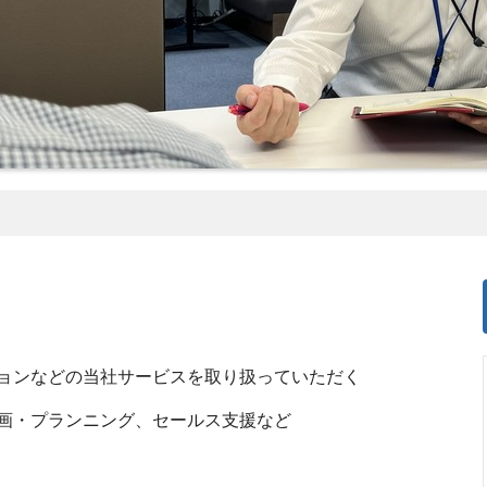
ョンなどの当社サービスを取り扱っていただく
画・プランニング、セールス支援など