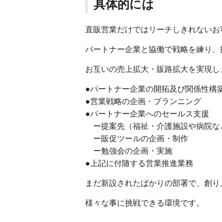
具体的には
直販営業だけではリーチしきれないお
パートナー企業と協働で戦略を練り、
お互いの売上拡大・販路拡大を実現し
●パートナー企業の開拓及び関係性構
●営業戦略の企画・プランニング
●パートナー企業へのセールス支援
ー提案先（福祉・介護施設や病院な
ー販促ツールの企画・制作
ー勉強会の企画・実施
●上記に付随する営業推進業務
まだ新設されたばかりの部署で、創り
様々な事に挑戦できる環境です。