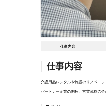
仕事内容
仕事内容
介護用品レンタルや施設のリノベーシ
パートナー企業の開拓、営業戦略の企