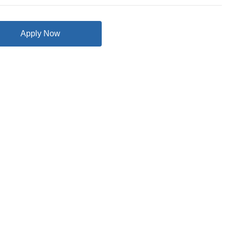
Apply Now