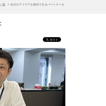
人一覧
自分のアイデアを発信できるパートナーセ
社