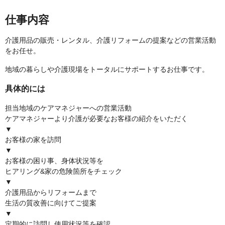
仕事内容
介護用品の販売・レンタル、介護リフォームの提案などの営業活動
をお任せ。
地域の暮らしや介護現場をトータルにサポートするお仕事です。
具体的には
担当地域のケアマネジャーへの営業活動
ケアマネジャーより介護が必要なお客様の紹介をいただく
▼
お客様の家を訪問
▼
お客様の困り事、身体状況等を
ヒアリング&家の危険箇所をチェック
▼
介護用品からリフォームまで
生活の質改善に向けてご提案
▼
定期的に訪問し使用状況等を確認