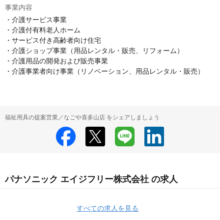
事業内容
・介護サービス事業

・介護付有料老人ホーム

・サービス付き高齢者向け住宅

・介護ショップ事業（用品レンタル・販売、リフォーム）

・介護用品の開発および販売事業

・介護事業者向け事業（リノベーション、用品レンタル・販売）
福祉用具の提案営業／なごや喜多山店 をシェアしましょう
パナソニック エイジフリー株式会社 の求人
すべての求人を見る