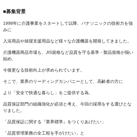
■募集背景
1998年に介護事業をスタートして以降、パナソニックの技術力を強
みに
入浴用品や就寝支援用品など様々な介護機器を開発してきました。
介護機器商品市場も、JIS規格など品質を守る基準・製品規格が揃い
始め、
今後更なる技術向上が求められています。
そこで、業界のリーディングカンパニーとして、高齢者の方に
より「安全で快適な暮らし」をご提供する為、
品質保証部門の組織強化が必須と考え、今回の採用をする運びとな
りました。
「品質保証に関する『業界標準』をつくりあげたい」
「品質管理業務の全工程を手がけたい」と