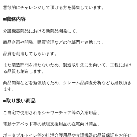
意欲的にチャレンジして頂ける方を募集しています。
■職務内容
介護機器商品における新商品開発にて、
商品企画や開発、購買管理などの他部門と連携して、
品質を創造してもらいます。
また製造部門を持たないため、製造取引先に出向いて、工程におけ
る品質も創造します。
商品知識などを勉強頂くため、クレーム品調査分析なども経験頂き
ます。
■取り扱い商品
ご自宅で使用されるシャワーチェア等の入浴用品、
電動ケアベッド等の就寝支援用品の在宅向け商品、
ポータブルトイレ等の排泄介護用品や介護機器の品質保証をお任せ