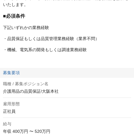
いたします。
■必須条件
下記いずれかの業務経験
・品質保証もしくは品質管理業務経験（業界不問）
・機械、電気系の開発もしくは調達業務経験
募集要項
職種 / 募集ポジション名
介護用品の品質保証/大阪本社
雇用形態
正社員
給与
年収
400万円 〜 520万円