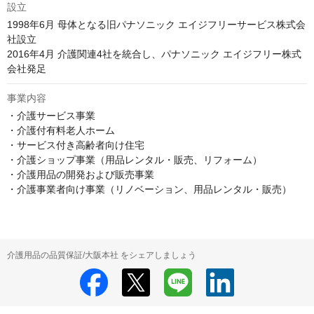
設立
1998年6月 母体となる旧パナソニック エイジフリーサービス株式会
社設立

2016年4月 介護関連4社を統合し、パナソニック エイジフリー株式
会社発足
事業内容
・介護サービス事業

・介護付有料老人ホーム

・サービス付き高齢者向け住宅

・介護ショップ事業（用品レンタル・販売、リフォーム）

・介護用品の開発および販売事業

・介護事業者向け事業（リノベーション、用品レンタル・販売）
介護用品の品質保証/大阪本社 をシェアしましょう