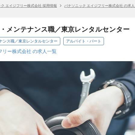
ク エイジフリー株式会社 採用情報
パナソニック エイジフリー株式会社 の求
毒・メンテナンス職／東京レンタルセンター
ナンス職／東京レンタルセンター
アルバイト・パート
フリー株式会社 の求人一覧