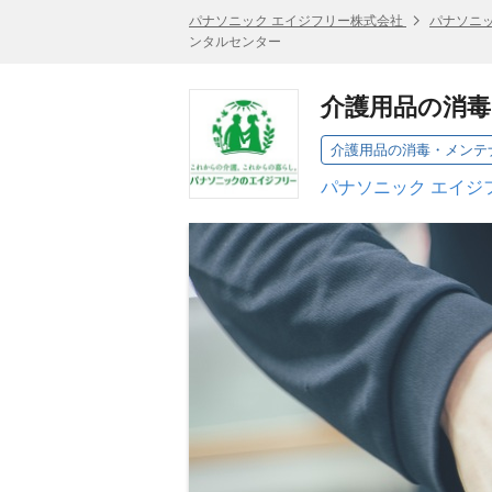
パナソニック エイジフリー株式会社
パナソニッ
ンタルセンター
介護用品の消
介護用品の消毒・メンテ
パナソニック エイジ