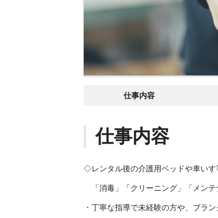
仕事内容
仕事内容
◇レンタル後の介護用ベッドや車いす
「消毒」「クリーニング」「メンテ
・丁寧な指導で未経験の方や、ブラン