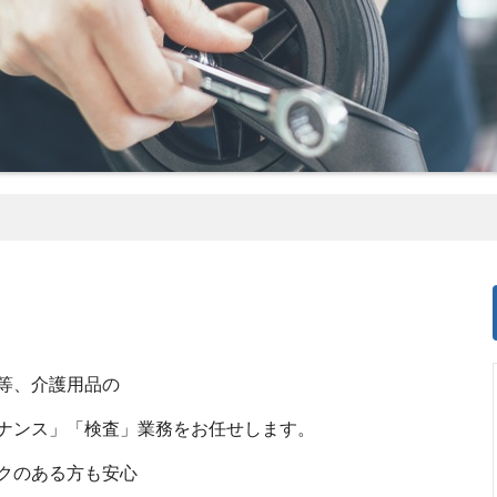
等、介護用品の
ナンス」「検査」業務をお任せします。
クのある方も安心