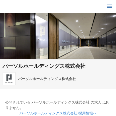
パーソルホールディングス株式会社
パーソルホールディングス株式会社
公開されている パーソルホールディングス株式会社 の求人はあ
りません。
パーソルホールディングス株式会社 採用情報へ