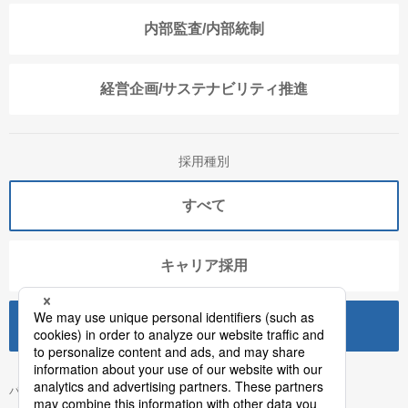
内部監査/内部統制
経営企画/サステナビリティ推進
採用種別
すべて
キャリア採用
0
件の検索結果を表示する
パーソルホールディングス株式会社の求人一覧 をシェアしましょう