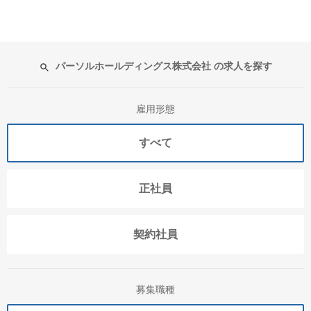
パーソルホールディングス株式会社 の求人を探す
雇用形態
すべて
正社員
契約社員
募集職種