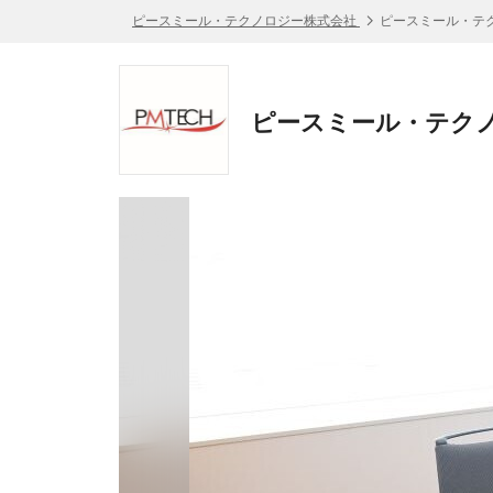
ピースミール・テクノロジー株式会社
ピースミール・テ
ピースミール・テクノ