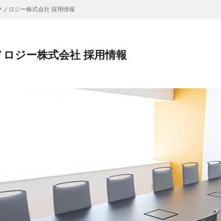
クノロジー株式会社 採用情報
ロジー株式会社 採用情報