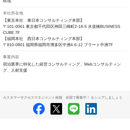
80名
本社所在地
【東京本社　東日本コンサルティング本部】

〒101-0061 東京都千代田区神田三崎町2-18-5 水道橋BUSINESS 
CUBE 7F

【福岡本社　西日本コンサルティング本部】

〒810-0801 福岡県福岡市博多区中洲4-6-12 プラート中洲7F
事業内容
宿泊業界に特化した経営コンサルティング、Webコンサルティン
グ、人材支援
カスタマーサクセスマネジメント候補 全国で募集中！ をシェアしましょう