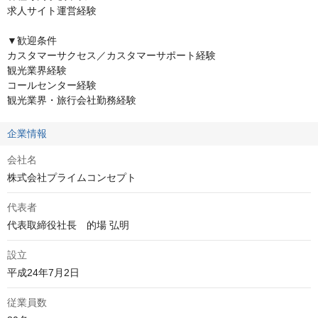
求人サイト運営経験

▼歓迎条件

カスタマーサクセス／カスタマーサポート経験

観光業界経験

コールセンター経験

観光業界・旅行会社勤務経験
企業情報
会社名
株式会社プライムコンセプト
代表者
代表取締役社長　的場 弘明
設立
平成24年7月2日
従業員数