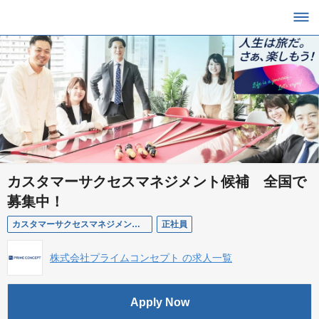
カスタマーサクセスマネジメント候補 全国で
募集中！
カスタマーサクセスマネジメント候補
正社員
株式会社プライムコンセプト の求人一覧
Apply Now