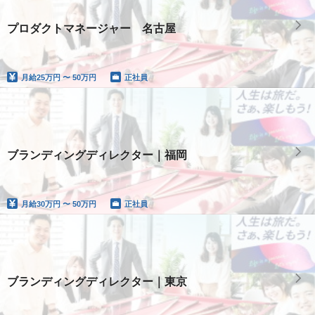
プロダクトマネージャー 名古屋
月給
25万円 〜 50万円
正社員
ブランディングディレクター｜福岡
月給
30万円 〜 50万円
正社員
ブランディングディレクター｜東京