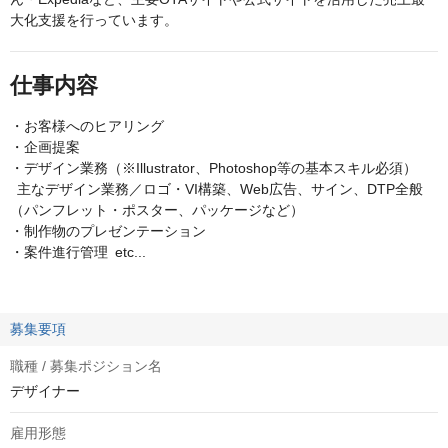
大化支援を行っています。
仕事内容
・お客様へのヒアリング
・企画提案
・デザイン業務（※Illustrator、Photoshop等の基本スキル必須）
主なデザイン業務／ロゴ・VI構築、Web広告、サイン、DTP全般
（パンフレット・ポスター、パッケージなど）
・制作物のプレゼンテーション
・案件進行管理 etc...
募集要項
職種 / 募集ポジション名
デザイナー
雇用形態