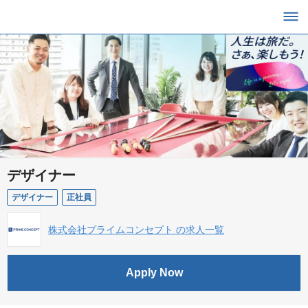
デザイナー
デザイナー
正社員
株式会社プライムコンセプト の求人一覧
Apply Now