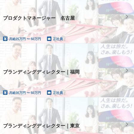
プロダクトマネージャー 名古屋
月給
25万円 〜 50万円
正社員
ブランディングディレクター｜福岡
月給
30万円 〜 50万円
正社員
ブランディングディレクター｜東京