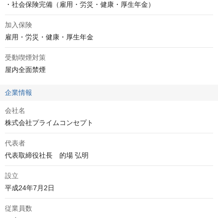
・社会保険完備（雇用・労災・健康・厚生年金）
加入保険
雇用・労災・健康・厚生年金
受動喫煙対策
屋内全面禁煙
企業情報
会社名
株式会社プライムコンセプト
代表者
代表取締役社長　的場 弘明
設立
平成24年7月2日
従業員数