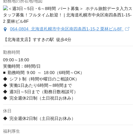
勤務地の所在地/地図
064-0804 北海道札幌市中央区南四条西1-15-2 栗林ビル8F
【北海道支店】すすきの駅 徒歩4分
勤務時間
09:00～18:00

実働時間：8時間/日

■ 勤務時間 9:00 ～ 18:00（6時間～OK）

◆ シフト制（時間や曜日のご相談OK）

◆ 実働1日あたり6時間～8時間まで

◆ 週3日～5日まで（勤務日数相談可）

◆ 完全週休2日制（土日祝日お休み）
休日
◆ 完全週休2日制（土日祝日お休み）
福利厚生