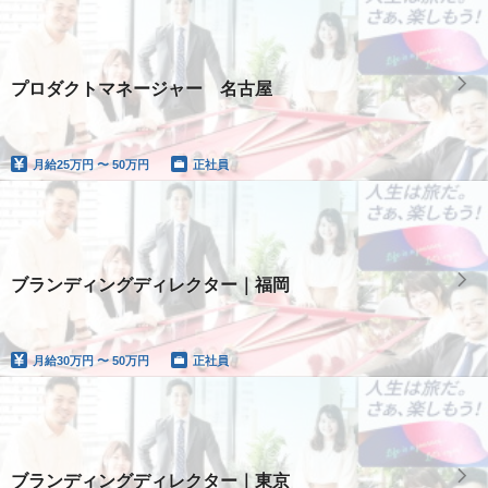
プロダクトマネージャー 名古屋
月給
25万円 〜 50万円
正社員
ブランディングディレクター｜福岡
月給
30万円 〜 50万円
正社員
ブランディングディレクター｜東京