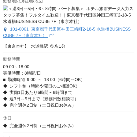
勤務地の所在地/地図
101-0061 東京都千代田区神田三崎町2-18-5 水道橋BUSINESS
CUBE 7F（東京本社）
【東京本社】 水道橋駅 徒歩1分
勤務時間
09:00～18:00

実働時間：8時間/日

■ 勤務時間 9:00 ～ 18:00（6時間～OK）

◆ シフト制（時間や曜日のご相談OK）

◆ 実働1日あたり6時間～8時間まで

◆ 週3日～5日まで（勤務日数相談可）

◆ 完全週休2日制（土日祝日お休み）
休日
◆ 完全週休2日制（土日祝日お休み）