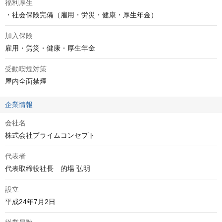
福利厚生
・社会保険完備（雇用・労災・健康・厚生年金）
加入保険
雇用・労災・健康・厚生年金
受動喫煙対策
屋内全面禁煙
企業情報
会社名
株式会社プライムコンセプト
代表者
代表取締役社長　的場 弘明
設立
平成24年7月2日