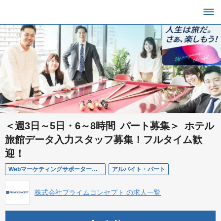
＜週3日～5日・6～8時間 パート募集＞ ホテル
旅館データ入力スタッフ募集！フルタイム歓
迎！
Webマーケティングサポーター（パート）東京都千代田区
アルバイト・パート
株式会社プライムコンセプト の求人一覧