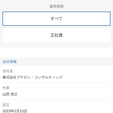
雇用形態
すべて
正社員
会社情報
会社名
株式会社プテロン・コンサルティング
代表
山田 啓之
設立
2023年2月13日