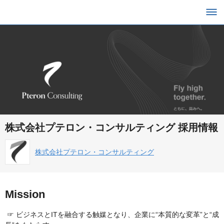
株式会社プテロン・コンサルティング 採用情報
株式会社プテロン・コンサルティング
Mission
☞ ビジネスとITを融合する触媒となり、企業に“本質的な変革”と“成