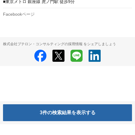
■東京メトロ 銀座線 虎ノ門駅 徒歩9分
Facebookページ
株式会社プテロン・コンサルティングの採用情報 をシェアしましょう
3
件の検索結果を表示する