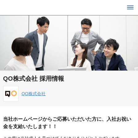
QO株式会社 採用情報
QO株式会社
当社ホームページからご応募いただいた方に、入社お祝い
金を支給いたします！！