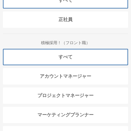
すべて
正社員
積極採用！（フロント職）
すべて
アカウントマネージャー
プロジェクトマネージャー
マーケティングプランナー