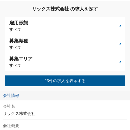
リックス株式会社 の求人を探す
雇用形態
すべて
募集職種
すべて
募集エリア
すべて
23件の求人を表示する
会社情報
会社名
リックス株式会社
会社概要