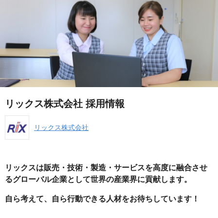
リックス株式会社 採用情報
リックス株式会社
リックスは販売・技術・製造・サービスを高度に融合させ
るグローバル企業として世界の産業界に貢献します。
自ら考えて、自ら行動できる人材をお待ちしています！