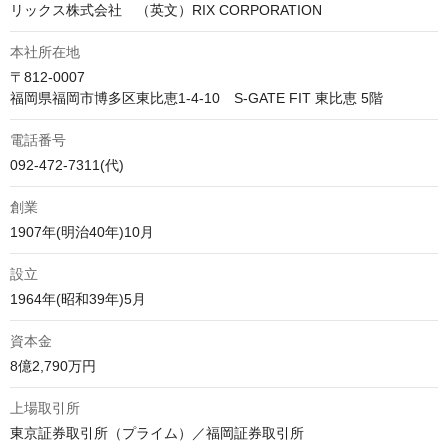
リックス株式会社　（英文）RIX CORPORATION
本社所在地
〒812-0007

福岡県福岡市博多区東比恵1-4-10　S-GATE FIT 東比恵 5階
電話番号
創業
1907年(明治40年)10月
設立
1964年(昭和39年)5月
資本金
8億2,790万円
上場取引所
東京証券取引所（プライム）／福岡証券取引所