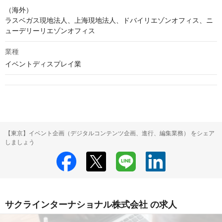
（海外）

ラスベガス現地法人、上海現地法人、ドバイリエゾンオフィス、ニ
ューデリーリエゾンオフィス
業種
イベントディスプレイ業
【東京】イベント企画（デジタルコンテンツ企画、進行、編集業務） をシェア
しましょう
サクラインターナショナル株式会社 の求人