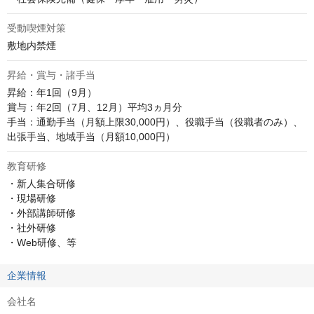
受動喫煙対策
敷地内禁煙
昇給・賞与・諸手当
昇給：年1回（9月）

賞与：年2回（7月、12月）平均3ヵ月分

手当：通勤手当（月額上限30,000円）、役職手当（役職者のみ）、
出張手当、地域手当（月額10,000円）
教育研修
・新人集合研修

・現場研修

・外部講師研修

・社外研修

・Web研修、等
企業情報
会社名