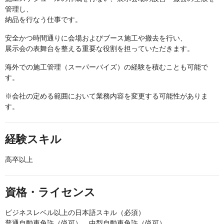
管理し、
納品を行なう仕事です。
安全かつ時間通りに会場およびブース施工や撤去を行い、
展示会の表舞台を整える重要な役割を担っていただきます。
海外での施工管理（スーパーバイズ）の経験を積むことも可能で
す。
※会社の定める範囲において業務内容を変更する可能性がありま
す。
経験スキル
高卒以上
資格・ライセンス
ビジネスレベル以上の日本語スキル（必須）
普通自動車免許（尚可）、中型自動車免許（尚可）