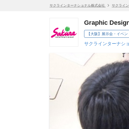
サクラインターナショナル株式会社
サクライン
Graphic Desig
【大阪】展示会・イベン
サクラインターナショ