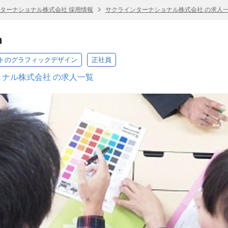
ターナショナル株式会社 採用情報
サクラインターナショナル株式会社 の求人
n
トのグラフィックデザイン
正社員
ナル株式会社 の求人一覧