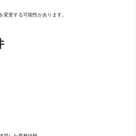
を変更する可能性があります。
件
使用した業務経験。