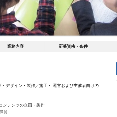
業務内容
応募資格・条件
画・デザイン・製作／施工・ 運営および主催者向けの
像コンテンツの企画・製作
展開