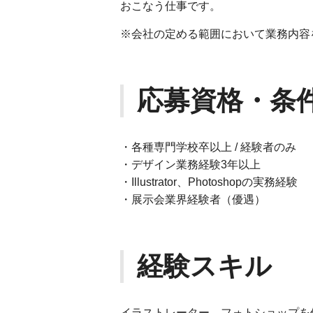
おこなう仕事です。
※会社の定める範囲において業務内容
応募資格・条
・各種専門学校卒以上 / 経験者のみ
・デザイン業務経験3年以上
・Illustrator、Photoshopの実務経験
・展示会業界経験者（優遇）
経験スキル
イラストレーター、フォトショップを