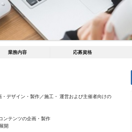
業務内容
応募資格
画・デザイン・製作／施工・ 運営および主催者向けの
像コンテンツの企画・製作
展開