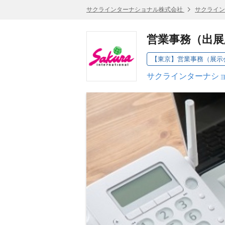
サクラインターナショナル株式会社
サクライン
営業事務（出展
【東京】営業事務（展示
サクラインターナショ