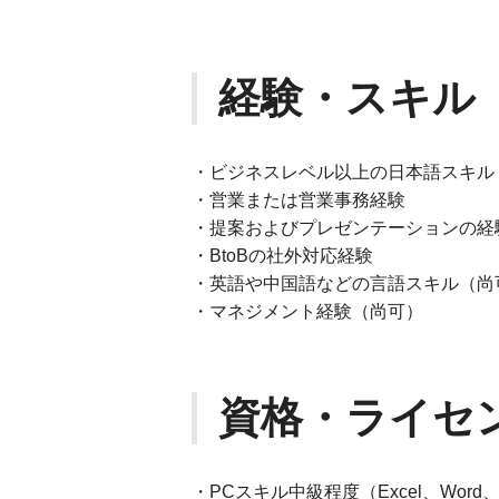
経験・スキル
・ビジネスレベル以上の日本語スキル
・営業または営業事務経験
・提案およびプレゼンテーションの経
・BtoBの社外対応経験
・英語や中国語などの言語スキル（尚
・マネジメント経験（尚可）
資格・ライセ
・PCスキル中級程度（Excel、Word、P