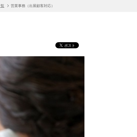
一覧
営業事務（出展顧客対応）