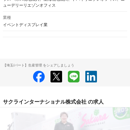
ューデリーリエゾンオフィス
業種
イベントディスプレイ業
【埼玉/パート】生産管理 をシェアしましょう
サクラインターナショナル株式会社 の求人