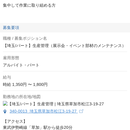
集中して作業に取り組める方
募集要項
職種 / 募集ポジション名
【埼玉/パート】生産管理（展示会・イベント部材のメンテナンス）
雇用形態
アルバイト・パート
給与
時給
1,350円 〜 1,800円
勤務地の所在地/地図
340-0013 埼玉県草加市松江3‐19‐27
【アクセス】

東武伊勢崎線「草加」駅から徒歩20分