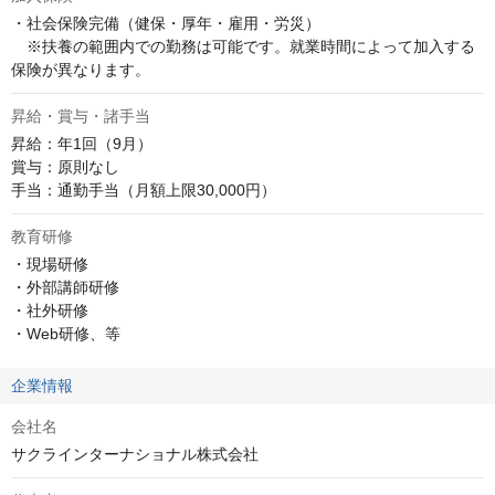
・社会保険完備（健保・厚年・雇用・労災）

　※扶養の範囲内での勤務は可能です。就業時間によって加入する
保険が異なります。
昇給・賞与・諸手当
昇給：年1回（9月）

賞与：原則なし

手当：通勤手当（月額上限30,000円）
教育研修
・現場研修

・外部講師研修

・社外研修

・Web研修、等
企業情報
会社名
サクラインターナショナル株式会社