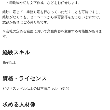
・印刷物や切り文字作成 などをお任せします。
経験に応じて、業務対応を行なっていただくことも可能ですし、
経験がなくても、ゼロベースから教育指導をおこないますので、
意欲があればご応募可能です。
※会社の定める範囲において業務内容を変更する可能性がありま
す。
経験スキル
高卒以上
資格・ライセンス
ビジネスレベル以上の日本語スキル（必須）
求める人材像