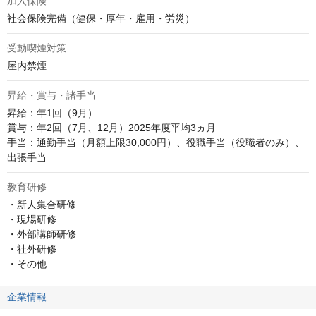
加入保険
社会保険完備（健保・厚年・雇用・労災）
受動喫煙対策
屋内禁煙
昇給・賞与・諸手当
昇給：年1回（9月）

賞与：年2回（7月、12月）2025年度平均3ヵ月

手当：通勤手当（月額上限30,000円）、役職手当（役職者のみ）、
出張手当
教育研修
・新人集合研修

・現場研修

・外部講師研修

・社外研修

・その他
企業情報