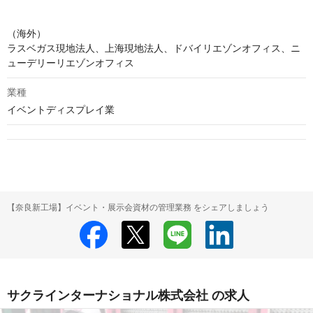
（海外）

ラスベガス現地法人、上海現地法人、ドバイリエゾンオフィス、ニ
ューデリーリエゾンオフィス
業種
イベントディスプレイ業
【奈良新工場】イベント・展示会資材の管理業務 をシェアしましょう
サクラインターナショナル株式会社 の求人