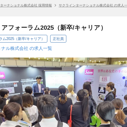
ターナショナル株式会社 採用情報
サクラインターナショナル株式会社 の求人
アフォーラム2025（新卒/キャリア）
ム2025（新卒/キャリア）
正社員
ナル株式会社 の求人一覧