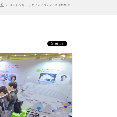
一覧
ロンドンキャリアフォーラム2025（新卒/キ