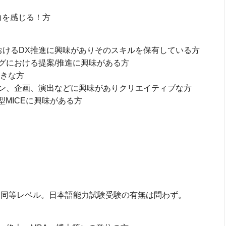
力を感じる！方
企業活動におけるDX推進に興味がありそのスキルを保有している方
マーケティングにおける提案/推進に興味がある方
好きな方
ン、企画、演出などに興味がありクリエイティブな方
型MICEに興味がある方
は同等レベル。日本語能力試験受験の有無は問わず。