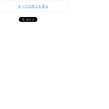
すべての求人を見る