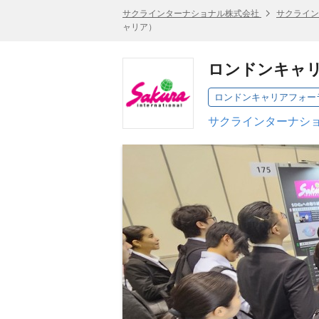
サクラインターナショナル株式会社
サクライン
ャリア）
ロンドンキャリ
ロンドンキャリアフォーラ
サクラインターナショ