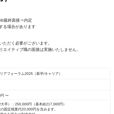
eb最終面接⇒内定
する場合があります
いただく必要がございます。
リエイティブ職の面接は実施いたしません。
リアフォーラム2025（新卒/キャリア）
00円 〜
卒）：250,000円（基本給217,000円）

の固定残業代33,000円を含みます。
