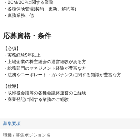
・BCM/BCPに関する業務
・各種保険管理(契約、更新、解約等)
・庶務業務、他
応募資格・条件
【必須】
・実務経験5年以上
・上場企業の株主総会の運営経験がある方
・総務部門のマネジメント経験が豊富な方
・法務やコーポレート・ガバナンスに関する知識が豊富な方
【歓迎】
・取締役会議等の各種会議体運営のご経験
・商業登記に関する業務のご経験
募集要項
職種 / 募集ポジション名