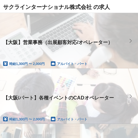
サクラインターナショナル株式会社 の求人
【大阪】営業事務（出展顧客対応/オペレーター）
時給
1,300円 〜 2,000円
アルバイト・パート
【大阪/パート】各種イベントのCADオペレーター
時給
1,300円 〜 2,000円
アルバイト・パート