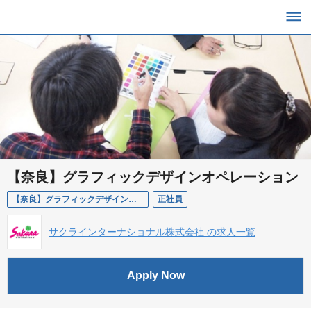
【奈良】グラフィックデザインオペレーション
【奈良】グラフィックデザインオペレーション
正社員
サクラインターナショナル株式会社 の求人一覧
Apply Now