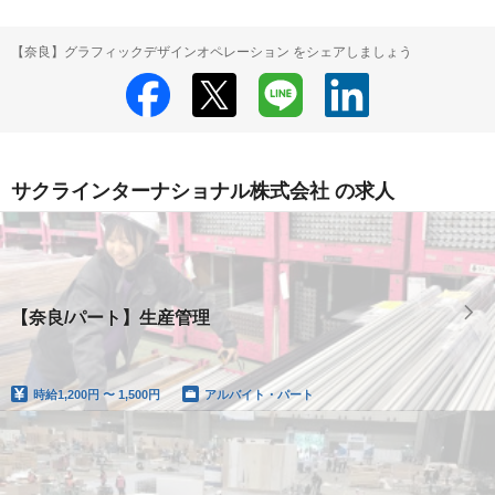
【奈良】グラフィックデザインオペレーション をシェアしましょう
サクラインターナショナル株式会社 の求人
【奈良/パート】生産管理
時給
1,200円 〜 1,500円
アルバイト・パート