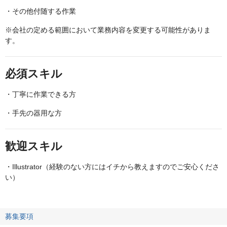
・その他付随する作業
※会社の定める範囲において業務内容を変更する可能性がありま
す。
必須スキル
・丁寧に作業できる方
・手先の器用な方
歓迎スキル
・Illustrator（経験のない方にはイチから教えますのでご安心くださ
い）
募集要項