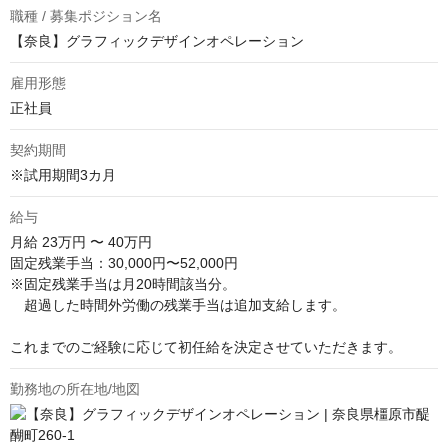
職種 / 募集ポジション名
【奈良】グラフィックデザインオペレーション
雇用形態
正社員
契約期間
※試用期間3カ月
給与
月給
23万円 〜 40万円
固定残業手当：30,000円〜52,000円

※固定残業手当は月20時間該当分。

　超過した時間外労働の残業手当は追加支給します。

これまでのご経験に応じて初任給を決定させていただきます。
勤務地の所在地/地図