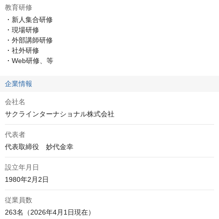
教育研修
・新人集合研修

・現場研修

・外部講師研修

・社外研修

・Web研修、等
企業情報
会社名
サクラインターナショナル株式会社
代表者
代表取締役　妙代金幸
設立年月日
1980年2月2日
従業員数
263名（2026年4月1日現在）