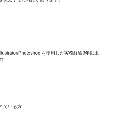
ustrator/Photoshop を使用した実務経験3年以上
可
れている方