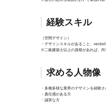
経験スキル
（空間デザイン）
・デザインスキルがあること、vector/ill
※二級建築士以上の資格があれば、尚
求める人物像
・多種多様な業界のデザインを経験さ
・責任感がある方
・誠実な方