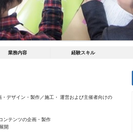
業務内容
経験スキル
画・デザイン・製作／施工・ 運営および主催者向けの
像コンテンツの企画・製作
展開