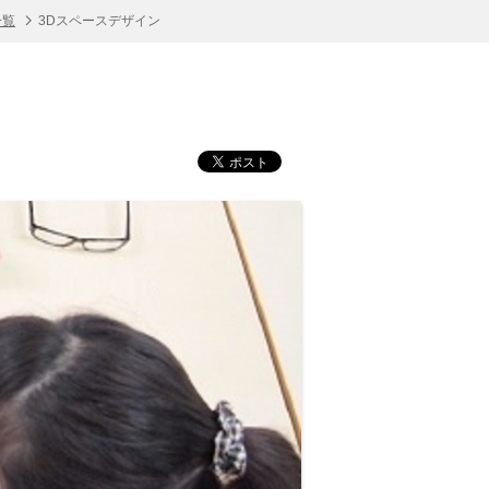
一覧
3Dスペースデザイン