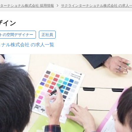
ターナショナル株式会社 採用情報
サクラインターナショナル株式会社 の求人
ザイン
トの空間デザイナー
正社員
ナル株式会社 の求人一覧