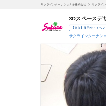
サクラインターナショナル株式会社
サクライン
3Dスペースデ
【東京】展示会・イベン
サクラインターナショ