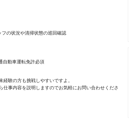
ッフの状況や清掃状態の巡回確認
普通自動車運転免許必須
未経験の方も挑戦しやすいですよ。
ら仕事内容を説明しますのでお気軽にお問い合わせくださ