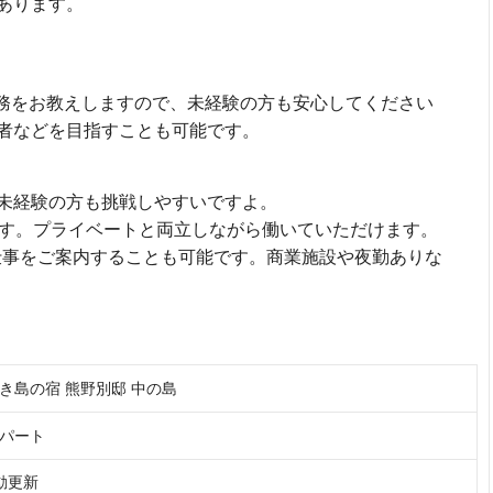
あります。
業務をお教えしますので、未経験の方も安心してください
者などを目指すことも可能です。
未経験の方も挑戦しやすいですよ。
です。プライベートと両立しながら働いていただけます。
仕事をご案内することも可能です。商業施設や夜勤ありな
き島の宿 熊野別邸 中の島
パート
更新
