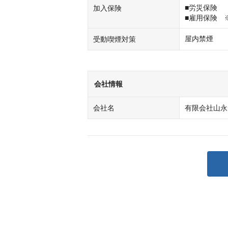
■労災保険

加入保険
■雇用保険　
屋内禁煙
受動喫煙対策
会社情報
会社名
有限会社山永