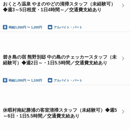
おくとろ温泉 やまのやどの清掃スタッフ（未経験可）
◆週3～5日程度・1日4時間～／交通費支給あり
時給
1,050円 〜 1,200円
アルバイト・パート
碧き島の宿 熊野別邸 中の島のチェッカースタッフ（未
経験可）◆週2日～・1日5.5時間／交通費支給あり
時給
1,050円 〜 1,100円
アルバイト・パート
休暇村南紀勝浦の客室清掃スタッフ（未経験可）◆週5
～6日・1日5.5時間／交通費支給あり