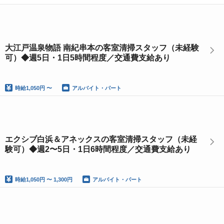
大江戸温泉物語 南紀串本の客室清掃スタッフ（未経験
可）◆週5日・1日5時間程度／交通費支給あり
時給
1,050円 〜
アルバイト・パート
エクシブ白浜＆アネックスの客室清掃スタッフ（未経
験可）◆週2〜5日・1日6時間程度／交通費支給あり
時給
1,050円 〜 1,300円
アルバイト・パート