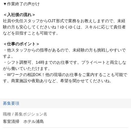
▼作業終了の声がけ
＜入社後の流れ＞
社員や先任スタッフからOJT形式で業務をお教えしますので、未経
験の方も安心してくださいね！ゆくゆくは、スキルに応じて責任者
などを目指すことも可能です。
＜仕事のポイント＞
・他スタッフからの指導があるので、未経験の方も挑戦しやすいで
すよ。
・シフト調整可、14時までのお仕事です。プライベートと両立しな
がら働いていただけます。
・Wワークの相談OK！他の現場のお仕事をご案内することも可能で
す。商業施設や夜勤ありなど、希望を聞かせてくださいね。
募集要項
職種 / 募集ポジション名
客室清掃 ホテル浦島