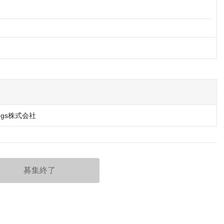
dings株式会社
募集終了