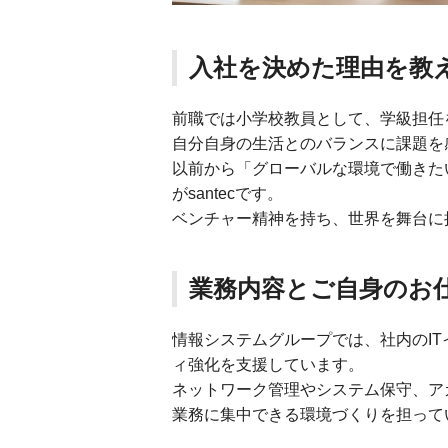
入社を決めた理由を教
前職では小学校教員として、学級担任
自分自身の生活とのバランスに課題を
以前から「グローバルな環境で働きた
がsantecです。
ベンチャー精神を持ち、世界を舞台に
業務内容とご自身のお
情報システムグループでは、社内のI
ィ強化を支援しています。
ネットワーク管理やシステム保守、ア
業務に集中できる環境づくりを担って