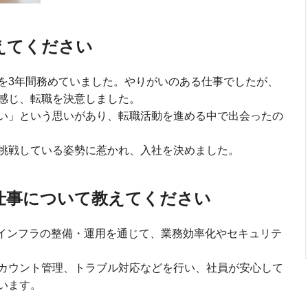
えてください
を3年間務めていました。やりがいのある仕事でしたが、
感じ、転職を決意しました。
い」という思いがあり、転職活動を進める中で出会ったの
挑戦している姿勢に惹かれ、入社を決めました。
仕事について教えてください
Tインフラの整備・運用を通じて、業務効率化やセキュリテ
カウント管理、トラブル対応などを行い、社員が安心して
います。