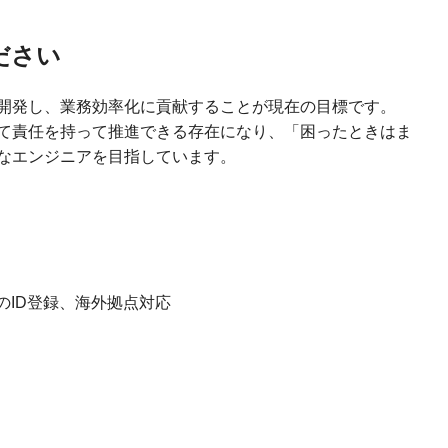
ださい
開発し、業務効率化に貢献することが現在の目標です。
て責任を持って推進できる存在になり、「困ったときはま
なエンジニアを目指しています。
員のID登録、海外拠点対応