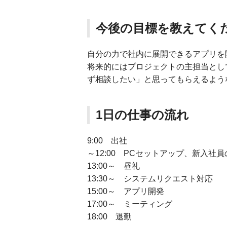
今後の目標を教えてく
自分の力で社内に展開できるアプリを
将来的にはプロジェクトの主担当とし
ず相談したい」と思ってもらえるよう
1日の仕事の流れ
9:00 出社
～12:00 PCセットアップ、新入社
13:00～ 昼礼
13:30～ システムリクエスト対応
15:00～ アプリ開発
17:00～ ミーティング
18:00 退勤