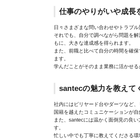
仕事のやりがいや成長
日々さまざまな問い合わせやトラブル
それでも、自分で調べながら問題を解
もに、大きな達成感を得られます。
また、前職と比べて自分の時間を確保
ます。
学んだことがそのまま業務に活かせる
santecの魅力を教え
社内にはビリヤード台やダーツなど、
国籍を越えたコミュニケーションが自
また、santecには温かく面倒見の
す。
忙しい中でも丁寧に教えてくださる環