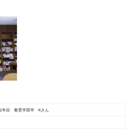
1年目 教育学部卒 Kさん