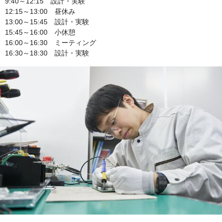
9:40～12:15 設計・実験
12:15～13:00 昼休み
13:00～15:45 設計・実験
15:45～16:00 小休憩
16:00～16:30 ミーティング
16:30～18:30 設計・実験