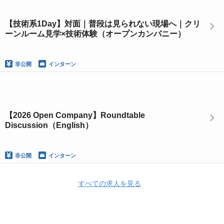
【技術系1Day】対面｜普段は見られない現場へ｜クリ
ーンルーム見学×技術体験（オープンカンパニー）
非公開
インターン
【2026 Open Company】Roundtable
Discussion（English）
非公開
インターン
すべての求人を見る