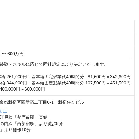
 〜 600万円
経験・スキルに応じて同社規定により決定いたします。

0,000円～600,000円
0 東京都新宿区西新宿二丁目6-1 新宿住友ビル
認
江戸線「都庁前駅」直結

の内線「西新宿駅」より徒歩5分

」より徒歩10分