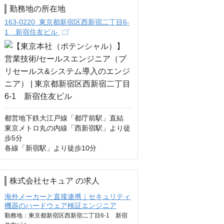
勤務地の所在地
163-0220 東京都新宿区西新宿二丁目6-
1 新宿住友ビル
都営地下鉄大江戸線「都庁前駅」直結

東京メトロ丸の内線「西新宿駅」より徒
歩5分

各線「新宿駅」より徒歩10分
株式会社セキュア の求人
海外メーカーと直接連携｜セキュリティ
機器のハードウェア検証エンジニア
勤務地：東京都新宿区西新宿二丁目6-1 新宿