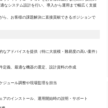
最適なシステム設計を行い、導入から運用まで幅広く支援
がら、お客様の課題解決に直接貢献できるポジションで
的なアドバイスを提供（特に大規模・難易度の高い案件）
件定義、最適な機器の選定、設計資料の作成
ケジュール調整や現場監理を担当
ェアのインストール、運用開始時の説明・サポート