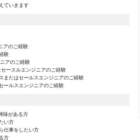
えていきます
ニアのご経験
経験
ジニアのご経験
はセースルエンジニアのご経験
スまたはセールスエンジニアのご経験
セールスエンジニアのご経験
興味がある方
たい方
ら仕事をしたい方
る方