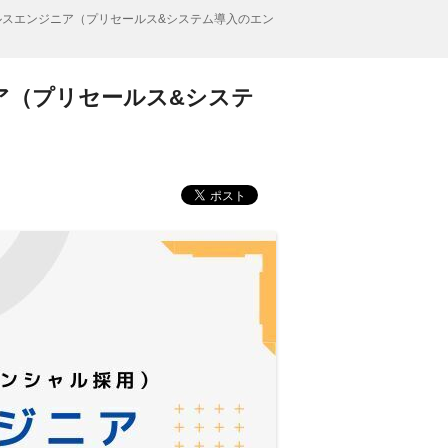
ルスエンジニア（プリセールス&システム導入のエン
ア（プリセールス&システ