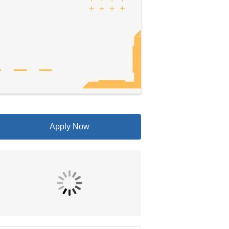
Apply Now