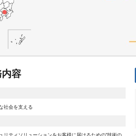
務内容
な社会を支える
ュリティソリューションをお客様に届けるための“技術の