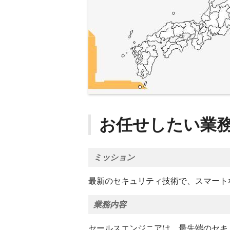
お任せしたい業
ミッション
最新のセキュリティ技術で、スマート
業務内容
セールスエンジニアは、最先端のセキ