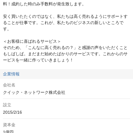
料！成約した時のみ手数料が発生致します。

安く買いたたくのではなく、私たちは高く売れるようにサポートす
ることが仕事です。これが、私たちのビジネスの新しいところで
す。

＜お客様に喜ばれるサービス＞

そのため、「こんなに高く売れるの？」と感謝の声をいただくこと
もしばしば。まだまだ始めたばかりのサービスです。これからのサ
ービスを一緒に作っていきましょう！
企業情報
会社名
クイック・ネットワーク株式会社
設立
2015/2/16
資本金
1億円