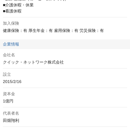
■介護休暇・休業

■看護休暇
加入保険
健康保険：有 厚生年金：有 雇用保険：有 労災保険：有
企業情報
会社名
クイック・ネットワーク株式会社
設立
2015/2/16
資本金
1億円
代表者名
田畑翔利