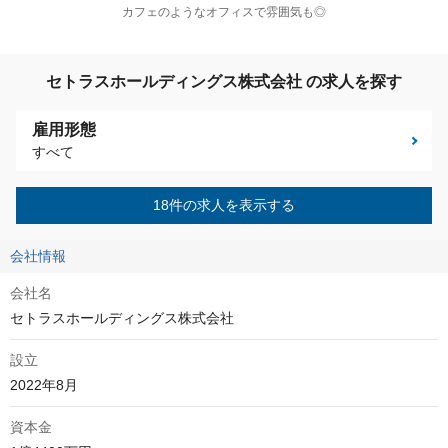
カフェのようなオフィスで雰囲気も◎
セトラスホールディングス株式会社 の求人を探す
雇用形態
すべて
18件の求人を表示する
会社情報
会社名
セトラスホールディングス株式会社
設立
2022年8月
資本金