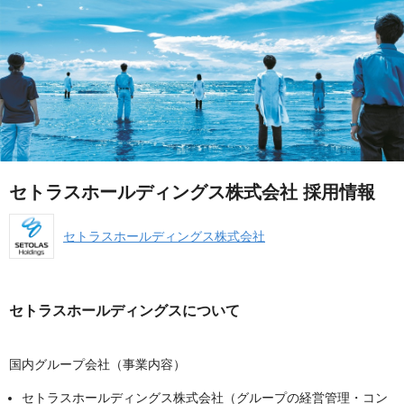
セトラスホールディングス株式会社 採用情報
セトラスホールディングス株式会社
セトラスホールディングスについて
国内グループ会社（事業内容）
セトラスホールディングス株式会社（グループの経営管理・コン