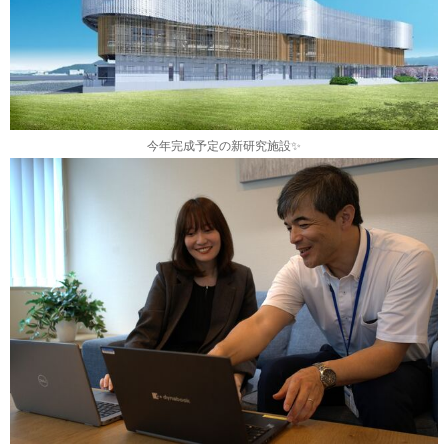
今年完成予定の新研究施設✨