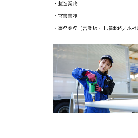
・製造業務
・営業業務
・事務業務（営業店・工場事務／本社