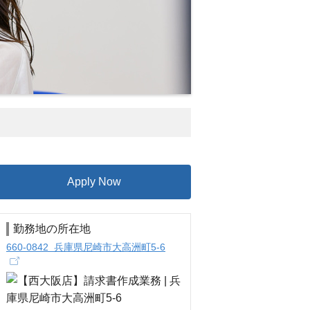
Apply Now
勤務地の所在地
660-0842 兵庫県尼崎市大高洲町5-6