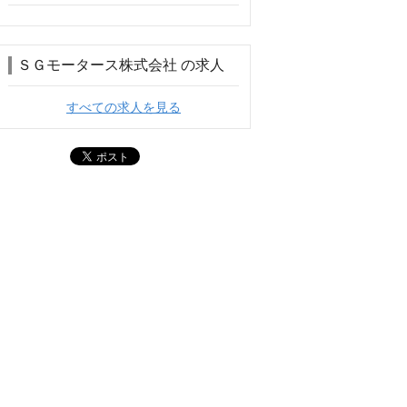
ＳＧモータース株式会社 の求人
すべての求人を見る