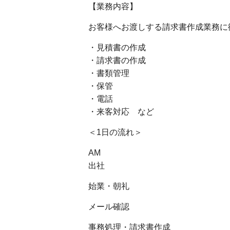
【業務内容】
お客様へお渡しする請求書作成業務に
・見積書の作成
・請求書の作成
・書類管理
・保管
・電話
・来客対応 など
＜1日の流れ＞
AM
出社
始業・朝礼
メール確認
事務処理・請求書作成