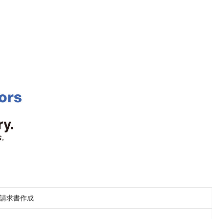
請求書作成