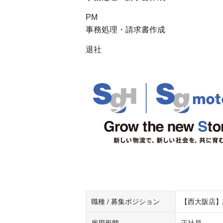
PM
事務処理・請求書作成
退社
職種 / 募集ポジション
【西大阪店】