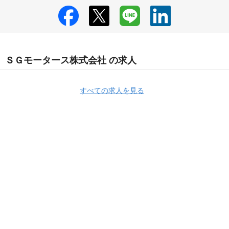
ＳＧモータース株式会社 の求人
すべての求人を見る