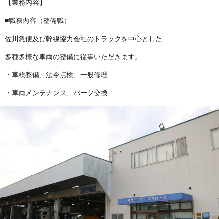
【業務内容】
■職務内容（整備職）
佐川急便及び幹線協力会社のトラックを中心とした
多種多様な車両の整備に従事いただきます。
・車検整備、法令点検、一般修理
・車両メンテナンス、パーツ交換