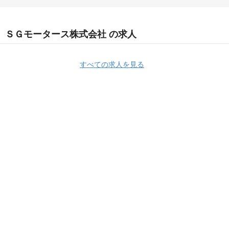
ＳＧモータース株式会社 の求人
すべての求人を見る