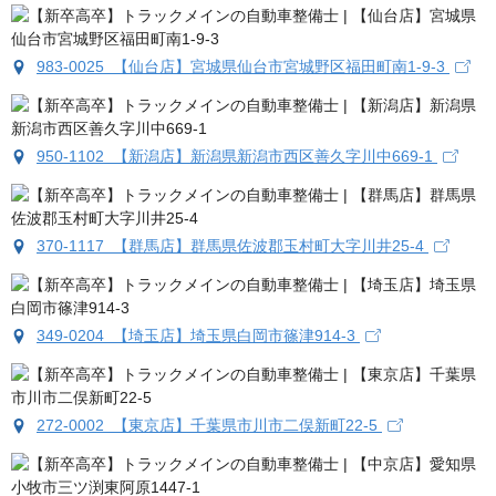
983-0025 【仙台店】宮城県仙台市宮城野区福田町南1-9-3
950-1102 【新潟店】新潟県新潟市西区善久字川中669-1
370-1117 【群馬店】群馬県佐波郡玉村町大字川井25-4
349-0204 【埼玉店】埼玉県白岡市篠津914-3
272-0002 【東京店】千葉県市川市二俣新町22-5