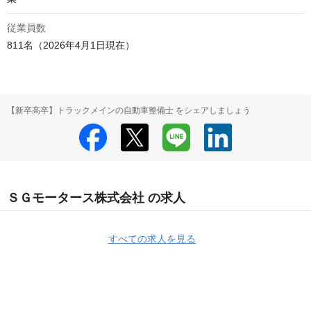
従業員数
811名（2026年4月1日現在）
【新卒高卒】トラックメインの自動車整備士 をシェアしましょう
ＳＧモータース株式会社 の求人
すべての求人を見る