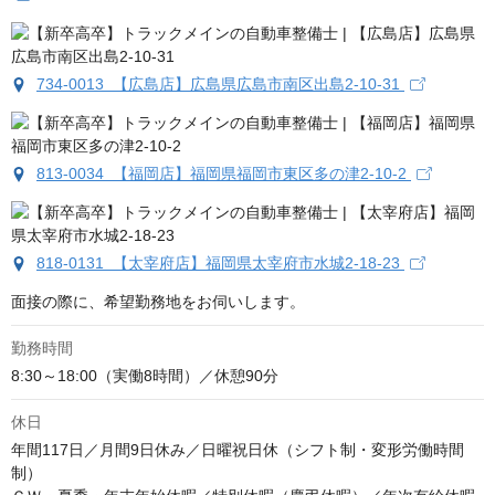
734-0013 【広島店】広島県広島市南区出島2-10-31
813-0034 【福岡店】福岡県福岡市東区多の津2-10-2
818-0131 【太宰府店】福岡県太宰府市水城2-18-23
面接の際に、希望勤務地をお伺いします。
勤務時間
8:30～18:00（実働8時間）／休憩90分
休日
年間117日／月間9日休み／日曜祝日休（シフト制・変形労働時間
制）
