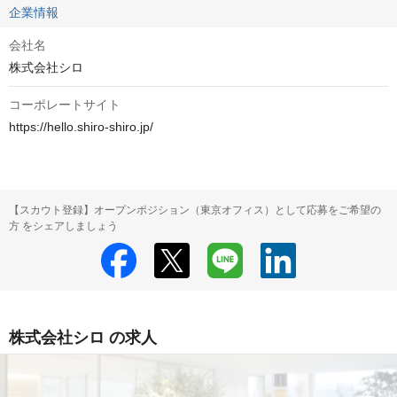
企業情報
会社名
株式会社シロ
コーポレートサイト
https://hello.shiro-shiro.jp/
【スカウト登録】オープンポジション（東京オフィス）として応募をご希望の
方 をシェアしましょう
株式会社シロ の求人