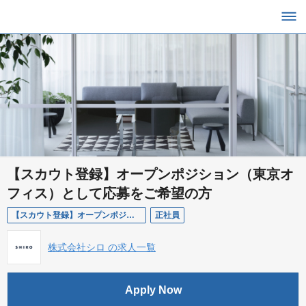
【スカウト登録】オープンポジション（東京オ
フィス）として応募をご希望の方
【スカウト登録】オープンポジション（東京オフィス）として応募をご希望の方
正社員
株式会社シロ の求人一覧
Apply Now