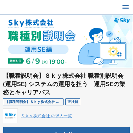
【職種説明会】Ｓｋｙ株式会社 職種別説明会
(運用SE) システムの運用を担う 運用SEの業
務とキャリアパス
【職種説明会】Ｓｋｙ株式会社 職種別説明会(運用SE) システムの運用を担う 運用SEの業務とキャリアパス
正社員
Ｓｋｙ株式会社 の求人一覧