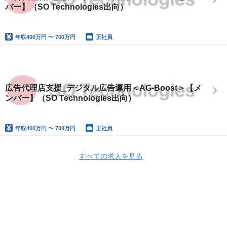
バー】（SO Technologies出向）
年収
400万円 〜 700万円
正社員
広告代理店支援_デジタル広告運用＜AG-Boost＞【メ
ンバー】（SO Technologies出向）
年収
400万円 〜 700万円
正社員
すべての求人を見る