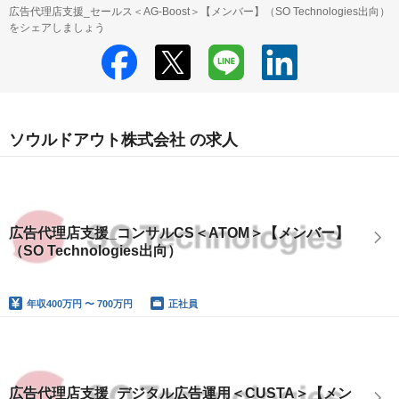
広告代理店支援_セールス＜AG-Boost＞【メンバー】（SO Technologies出向）
をシェアしましょう
ソウルドアウト株式会社 の求人
広告代理店支援_コンサルCS＜ATOM＞【メンバー】
（SO Technologies出向）
年収
400万円 〜 700万円
正社員
広告代理店支援_デジタル広告運用＜CUSTA＞【メン