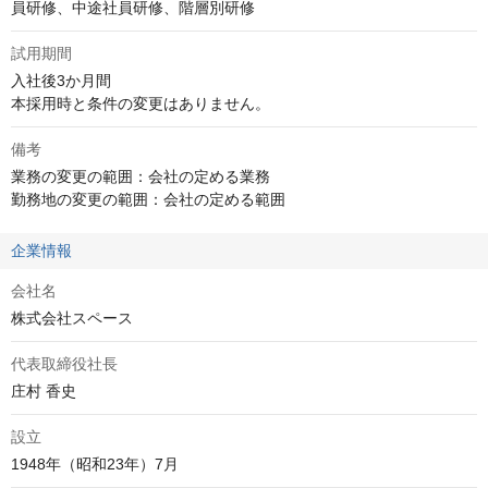
員研修、中途社員研修、階層別研修
試用期間
入社後3か月間

本採用時と条件の変更はありません。
備考
業務の変更の範囲：会社の定める業務

勤務地の変更の範囲：会社の定める範囲
企業情報
会社名
株式会社スペース
代表取締役社長
庄村 香史
設立
1948年（昭和23年）7月