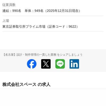
従業員数
連結：990名　単体：949名（2025年12月31日現在）
上場
東京証券取引所プライム市場（証券コード：9622）
【名古屋】設計・制作管理の一貫した業務 をシェアしましょう
株式会社スペース の求人