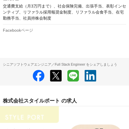
交通費支給（月3万円まで）、社会保険完備、出張手当、表彰インセ
ンティブ、リファラル採用報奨金制度、リファラル会食手当、在宅
勤務手当、社員持株会制度
Facebookページ
シニアソフトウェアエンジニア／Full Stack Engineer をシェアしましょう
株式会社スタイルポート の求人