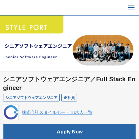
シニアソフトウェアエンジニア／Full Stack En
gineer
シニアソフトウェアエンジニア
正社員
株式会社スタイルポート の求人一覧
Apply Now