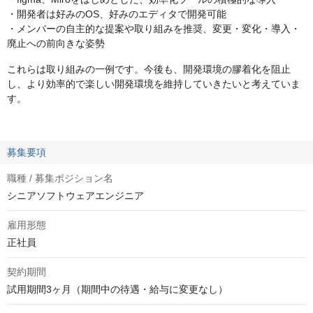
・開発者は好みのOS、好みのエディタで開発可能
・メンバーの自主的な提案や取り組みを推奨、変更・変化・導入・
廃止への前向きな姿勢
これらは取り組みの一例です。今後も、開発環境の膠着化を阻止
し、より効率的で楽しい開発環境を維持していきたいと考えていま
す。
募集要項
職種 / 募集ポジション名
シニアソフトウェアエンジニア
雇用形態
正社員
契約期間
試用期間3ヶ月（期間中の待遇・給与に変更なし）