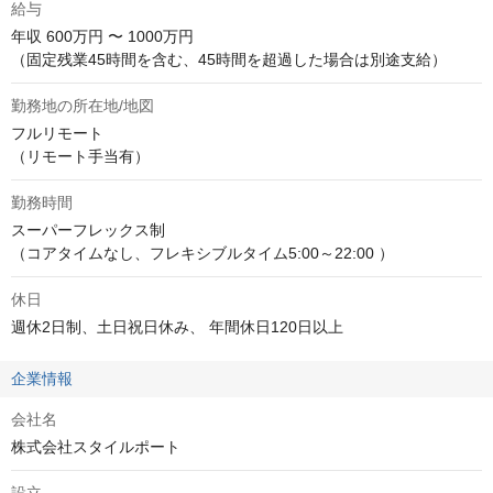
給与
年収
600万円 〜 1000万円
（固定残業45時間を含む、45時間を超過した場合は別途支給）
勤務地の所在地/地図
フルリモート

（リモート手当有）
勤務時間
スーパーフレックス制

（コアタイムなし、フレキシブルタイム5:00～22:00 ）
休日
週休2日制、土日祝日休み、 年間休日120日以上
企業情報
会社名
株式会社スタイルポート