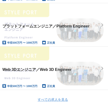
プラットフォームエンジニア／Platform Engineer
年収
500万円 〜 1000万円
正社員
Web 3Dエンジニア／Web 3D Engineer
年収
500万円 〜 1000万円
正社員
すべての求人を見る