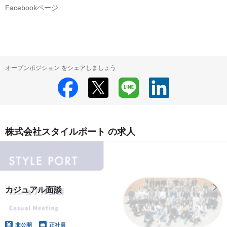
Facebookページ
オープンポジション をシェアしましょう
株式会社スタイルポート の求人
カジュアル面談
非公開
正社員