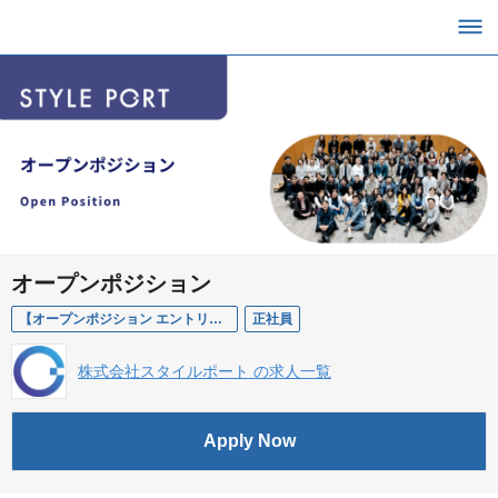
オープンポジション
【オープンポジション エントリー】
正社員
株式会社スタイルポート の求人一覧
Apply Now