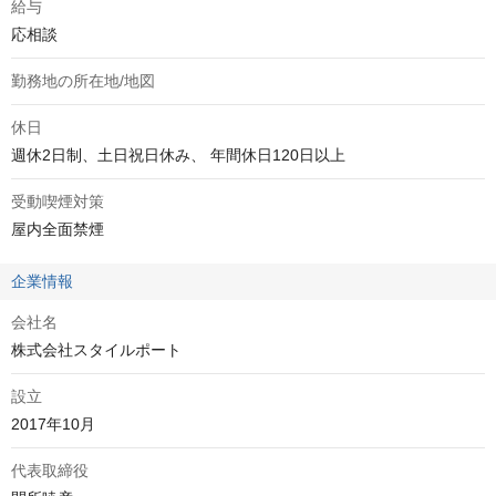
給与
応相談
勤務地の所在地/地図
休日
週休2日制、土日祝日休み、 年間休日120日以上
受動喫煙対策
屋内全面禁煙
企業情報
会社名
株式会社スタイルポート
設立
2017年10月
代表取締役