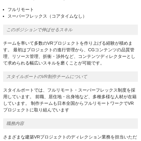
フルリモート
スーパーフレックス（コアタイムなし）
このポジションで伸ばせるスキル
チームを率いて多数のVRプロジェクトを作り上げる経験が積めま
す。 最初はプロジェクトの進行管理から、CGコンテンツの品質管
理、リソース管理、折衝・渉外など、コンテンツディレクターとし
て求められる幅広いスキルを磨くことが可能です。
スタイルポートのVR制作チームについて
スタイルポートでは、フルリモート・スーパーフレックス制度を採
用しています。 前職、居住地・出身地など、多種多様な人材が在籍
しています。 制作チームも日本全国からフルリモートワークでVR
プロジェクトに取り組んでいます
職務内容
さまざまな建築VRプロジェクトのディレクション業務を担当いただ