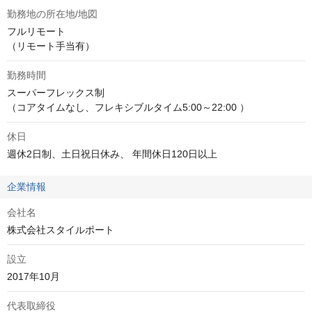
勤務地の所在地/地図
フルリモート

（リモート手当有）
勤務時間
スーパーフレックス制

（コアタイムなし、フレキシブルタイム5:00～22:00 ）
休日
週休2日制、土日祝日休み、 年間休日120日以上
企業情報
会社名
株式会社スタイルポート
設立
2017年10月
代表取締役