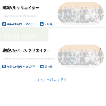
建築VR クリエイター
年収
400万円 〜 750万円
正社員
建築CGパース クリエイター
年収
400万円 〜 750万円
正社員
すべての求人を見る