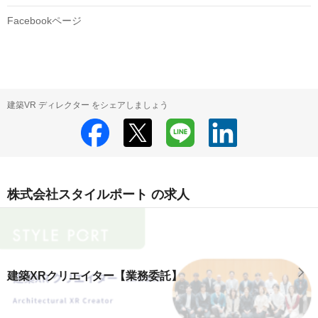
Facebookページ
建築VR ディレクター をシェアしましょう
株式会社スタイルポート の求人
建築XRクリエイター【業務委託】