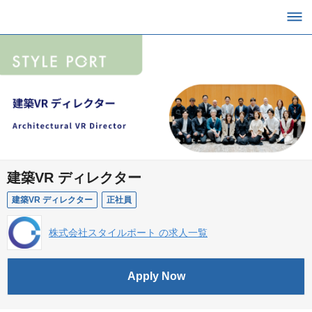
建築VR ディレクター
建築VR ディレクター
正社員
株式会社スタイルポート の求人一覧
Apply Now