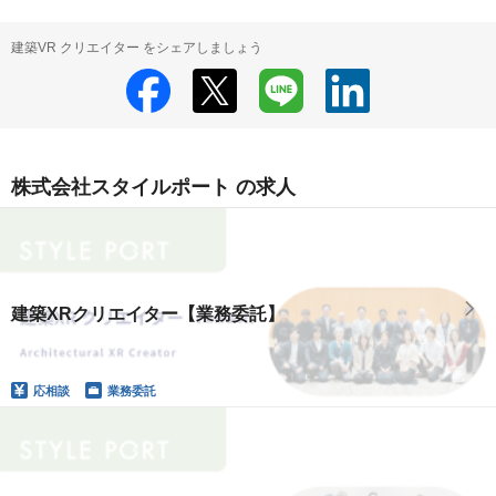
建築VR クリエイター をシェアしましょう
株式会社スタイルポート の求人
建築XRクリエイター【業務委託】
応相談
業務委託