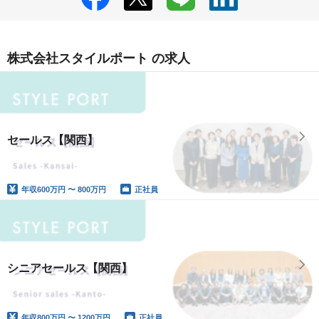
株式会社スタイルポート の求人
セールス【関西】
年収
600万円 〜 800万円
正社員
シニアセールス【関西】
年収
800万円 〜 1200万円
正社員