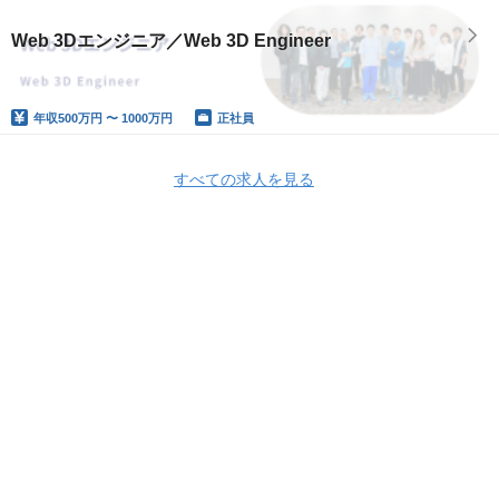
Web 3Dエンジニア／Web 3D Engineer
年収
500万円 〜 1000万円
正社員
すべての求人を見る