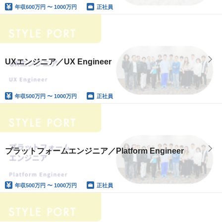
年収
600万円 〜 1000万円
正社員
UXエンジニア／UX Engineer
年収
500万円 〜 1000万円
正社員
プラットフォームエンジニア／Platform Engineer
年収
500万円 〜 1000万円
正社員