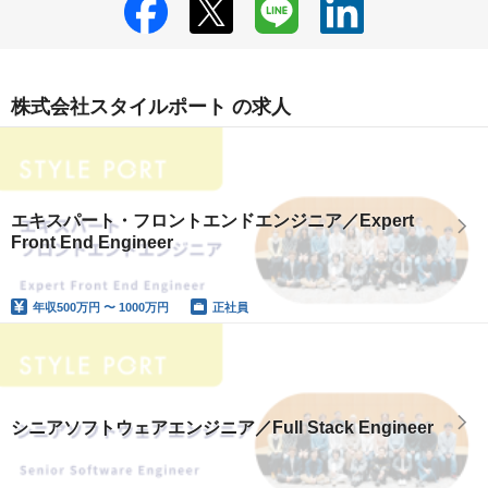
株式会社スタイルポート の求人
エキスパート・フロントエンドエンジニア／Expert
Front End Engineer
年収
500万円 〜 1000万円
正社員
シニアソフトウェアエンジニア／Full Stack Engineer