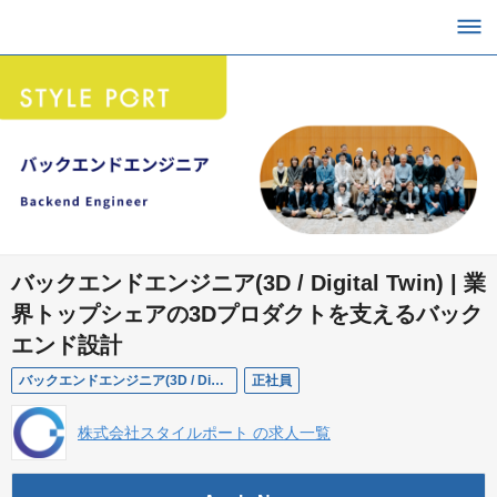
バックエンドエンジニア(3D / Digital Twin) | 業
界トップシェアの3Dプロダクトを支えるバック
エンド設計
バックエンドエンジニア(3D / Digital Twin)
正社員
株式会社スタイルポート の求人一覧