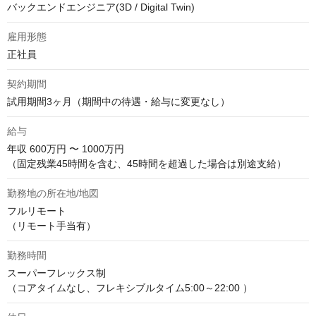
バックエンドエンジニア(3D / Digital Twin)
雇用形態
正社員
契約期間
試用期間3ヶ月（期間中の待遇・給与に変更なし）
給与
年収
600万円 〜 1000万円
（固定残業45時間を含む、45時間を超過した場合は別途支給）
勤務地の所在地/地図
フルリモート

（リモート手当有）
勤務時間
スーパーフレックス制

（コアタイムなし、フレキシブルタイム5:00～22:00 ）