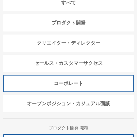
すべて
プロダクト開発
クリエイター・ディレクター
セールス・カスタマーサクセス
コーポレート
オープンポジション・カジュアル面談
プロダクト開発 職種