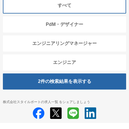
すべて
PdM・デザイナー
エンジニアリングマネージャー
エンジニア
2
件の検索結果を表示する
株式会社スタイルポートの求人一覧 をシェアしましょう