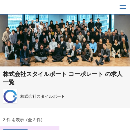
株式会社スタイルポート コーポレート の求人
一覧
株式会社スタイルポート
2 件 を表示（全 2 件）