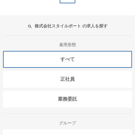
株式会社スタイルポート の求人を探す
雇用形態
すべて
正社員
業務委託
グループ