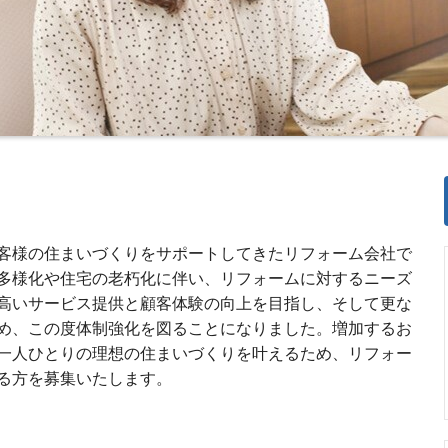
客様の住まいづくりをサポートしてきたリフォーム会社で
多様化や住宅の老朽化に伴い、リフォームに対するニーズ
高いサービス提供と顧客体験の向上を目指し、そして更な
め、この度体制強化を図ることになりました。増加するお
一人ひとりの理想の住まいづくりを叶えるため、リフォー
る方を募集いたします。