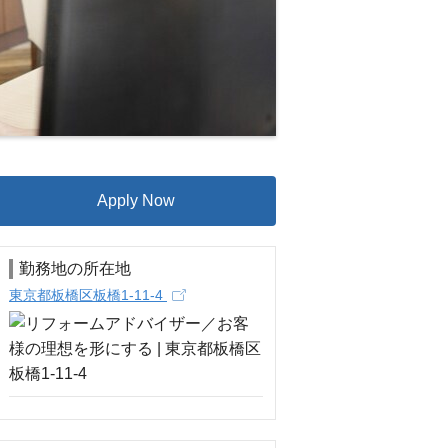
Apply Now
勤務地の所在地
東京都板橋区板橋1-11-4