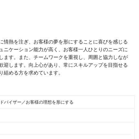
に情熱を注ぎ、お客様の夢を形にすることに喜びを感じる
ュニケーション能力が高く、お客様一人ひとりのニーズに
します。また、チームワークを重視し、周囲と協力しなが
歓迎します。向上心があり、常にスキルアップを目指せる
り組める方を求めています。
ドバイザー／お客様の理想を形にする