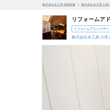
株式会社水工房 採用情報
株式会社水工房 の求
リフォームア
リフォームアドバイザー
株式会社水工房 の求