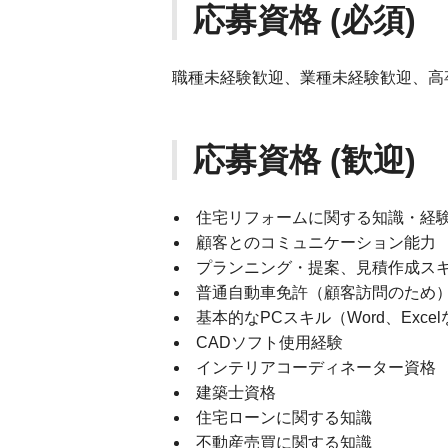
応募資格 (必須)
職種未経験歓迎、業種未経験歓迎、高
応募資格 (歓迎)
住宅リフォームに関する知識・経
顧客とのコミュニケーション能力
プランニング・提案、見積作成ス
普通自動車免許（顧客訪問のため
基本的なPCスキル（Word、Exce
CADソフト使用経験
インテリアコーディネーター資格
建築士資格
住宅ローンに関する知識
不動産売買に関する知識