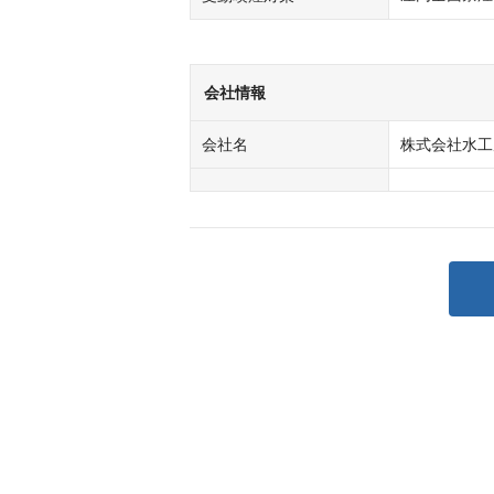
会社情報
会社名
株式会社水工