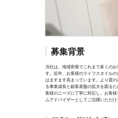
募集背景
当社は、地域密着でこれまで多くのお
す。近年、お客様のライフスタイルの
はますます高まっています。より質の
る事業成長と顧客基盤の拡大を図るた
客様のニーズに丁寧に対応し、お客様
ムアドバイザーとしてご活躍いただけ