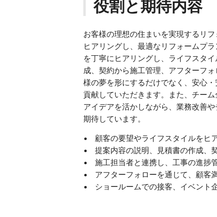
役割と期待内容
お客様の理想の住まいを実現するリフ
ヒアリングし、最適なリフォームプラ
を丁寧にヒアリングし、ライフスタイ
成、契約から施工管理、アフターフォ
様の夢を形にするだけでなく、安心・
貢献していただきます。また、チーム
アイデアを活かしながら、業務改善や
期待しています。
顧客の要望やライフスタイルをヒ
提案内容の説明、見積書の作成、
施工担当者と連携し、工事の進捗
アフターフォローを通じて、顧客
ショールームでの接客、イベント