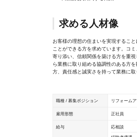
求める人材像
お客様の理想の住まいを実現すること
ことができる方を求めています。コミ
寄り添い、信頼関係を築ける方を重視
ら業務に取り組める協調性のある方を
方、責任感と誠実さを持って業務に取
職種 / 募集ポジション
リフォームア
雇用形態
正社員
給与
応相談